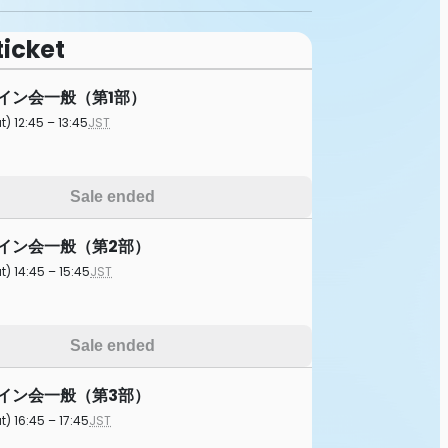
ticket
)サイン会一般（第1部）
t) 12:45 – 13:45
JST
Sale ended
)サイン会一般（第2部）
t) 14:45 – 15:45
JST
Sale ended
)サイン会一般（第3部）
t) 16:45 – 17:45
JST