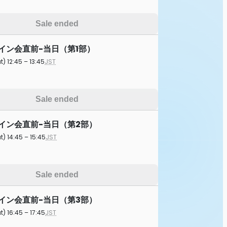
Sale ended
)サイン会直前-当日（第1部）
t) 12:45 – 13:45
JST
Sale ended
土)サイン会直前-当日（第2部）
t) 14:45 – 15:45
JST
Sale ended
土)サイン会直前-当日（第3部）
t) 16:45 – 17:45
JST