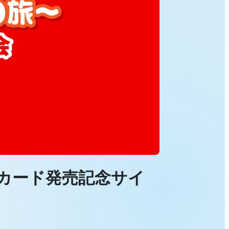
DLカード発売記念サイ