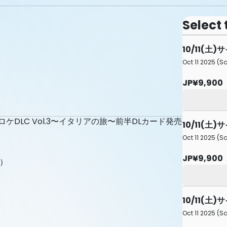
Select 
10/11(土
Oct 11 2025 (Sa
JP¥9,900
DLC Vol.3〜イタリアの旅〜前半DLカード発売
10/11(土
Oct 11 2025 (Sa
JP¥9,900
F）
10/11(土
Oct 11 2025 (Sa